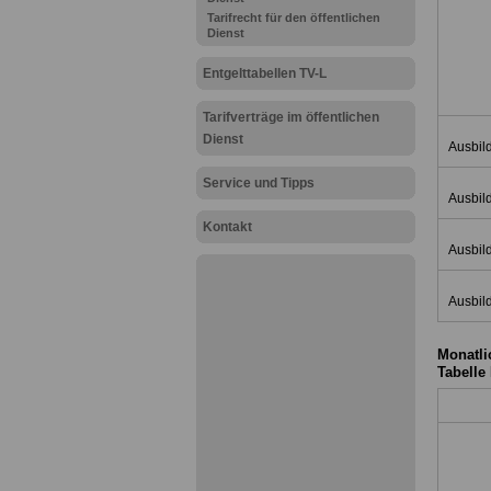
Tarifrecht für den öffentlichen
Dienst
Entgelttabellen TV-L
Tarifverträge im öffentlichen
Dienst
Ausbil
Service und Tipps
Ausbil
Kontakt
Ausbil
Ausbil
Monatli
Tabelle