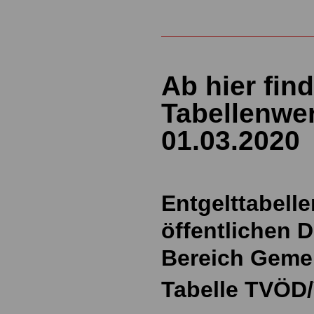
Ab hier fin
Tabellenwer
01.03.2020
Entgelttabelle
öffentlichen D
Bereich Geme
Tabelle TVÖD/