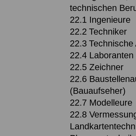
technischen Ber
22.1 Ingenieure
22.2 Techniker
22.3 Technische 
22.4 Laboranten
22.5 Zeichner
22.6 Baustellena
(Bauaufseher)
22.7 Modelleure
22.8 Vermessung
Landkartentechni