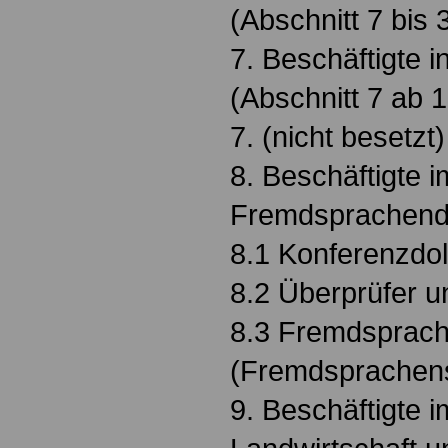
(Abschnitt 7 bis
7. Beschäftigte i
(Abschnitt 7 ab 
7. (nicht besetzt)
8. Beschäftigte i
Fremdsprachend
8.1 Konferenzdo
8.2 Überprüfer u
8.3 Fremdsprach
(Fremdsprachens
9. Beschäftigte 