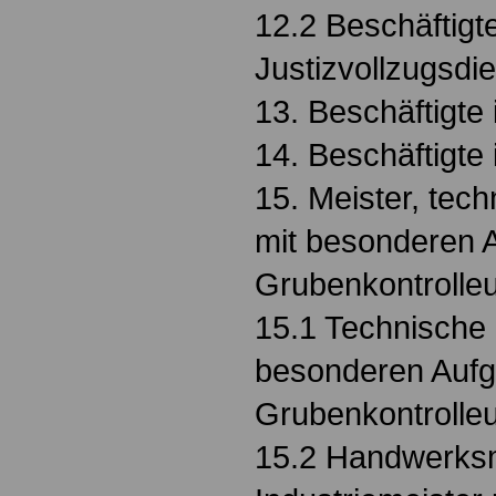
12.2 Beschäftigt
Justizvollzugsdi
13. Beschäftigte
14. Beschäftigte
15. Meister, tec
mit besonderen 
Grubenkontrolle
15.1 Technische 
besonderen Aufg
Grubenkontrolle
15.2 Handwerksm