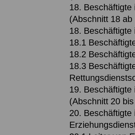
18. Beschäftigte
(Abschnitt 18 ab
18. Beschäftigte
18.1 Beschäftigte
18.2 Beschäftigt
18.3 Beschäftigt
Rettungsdiensts
19. Beschäftigte i
(Abschnitt 20 bi
20. Beschäftigte 
Erziehungsdiens