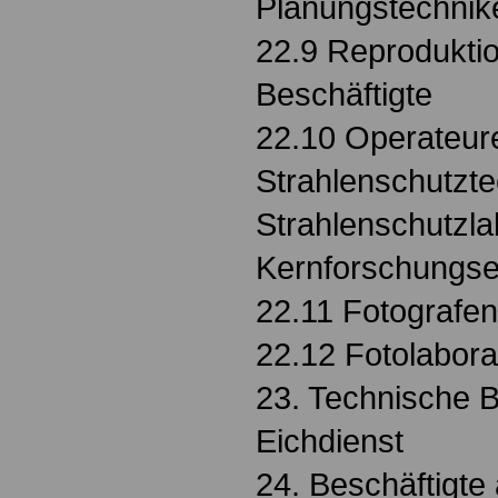
Planungstechnik
22.9 Reprodukti
Beschäftigte
22.10 Operateur
Strahlenschutzte
Strahlenschutzla
Kernforschungse
22.11 Fotografen
22.12 Fotolabor
23. Technische B
Eichdienst
24. Beschäftigte