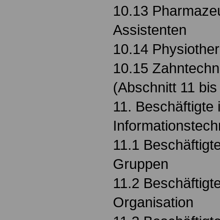
10.13 Pharmazeu
Assistenten
10.14 Physiothe
10.15 Zahntechn
(Abschnitt 11 bi
11. Beschäftigte 
Informationstech
11.1 Beschäftigte
Gruppen
11.2 Beschäftigte
Organisation