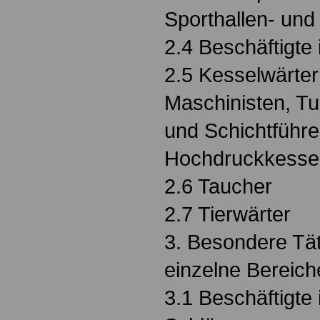
Sporthallen- und
2.4 Beschäftigte
2.5 Kesselwärter
Maschinisten, T
und Schichtführe
Hochdruckkesse
2.6 Taucher
2.7 Tierwärter
3. Besondere Tät
einzelne Bereich
3.1 Beschäftigte