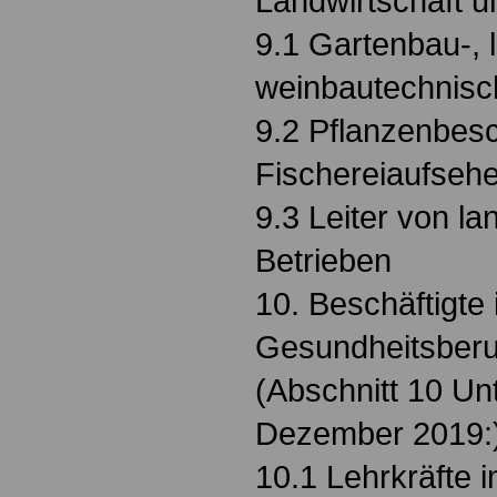
Landwirtschaft 
9.1 Gartenbau-, 
weinbautechnisc
9.2 Pflanzenbesc
Fischereiaufsehe
9.3 Leiter von la
Betrieben
10. Beschäftigte 
Gesundheitsberu
(Abschnitt 10 Unt
Dezember 2019:
10.1 Lehrkräfte 