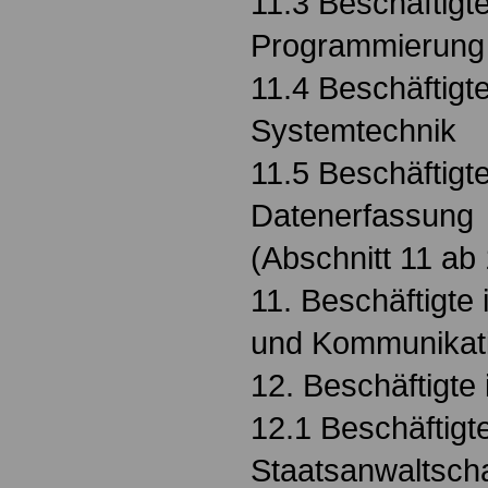
11.3 Beschäftigte
Programmierung
11.4 Beschäftigte
Systemtechnik
11.5 Beschäftigte
Datenerfassung
(Abschnitt 11 ab
11. Beschäftigte 
und Kommunikati
12. Beschäftigte 
12.1 Beschäftigt
Staatsanwaltsch