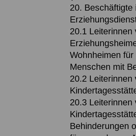
20. Beschäftigte 
Erziehungsdiens
20.1 Leiterinnen
Erziehungsheime
Wohnheimen für
Menschen mit B
20.2 Leiterinnen
Kindertagesstätt
20.3 Leiterinnen
Kindertagesstätt
Behinderungen o