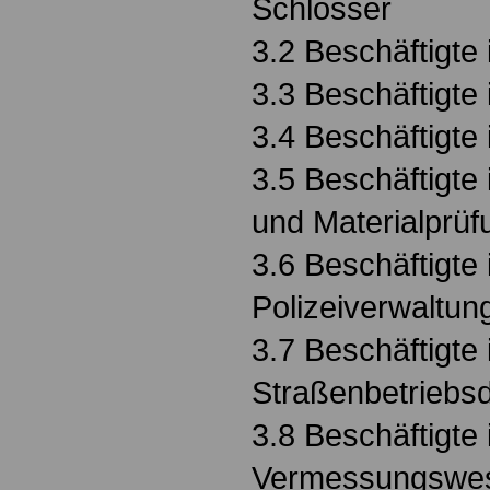
Schlösser
3.2 Beschäftigte
3.3 Beschäftigt
3.4 Beschäftigte 
3.5 Beschäftigte
und Materialprüf
3.6 Beschäftigte 
Polizeiverwaltun
3.7 Beschäftigte
Straßenbetriebs
3.8 Beschäftigte
Vermessungswe