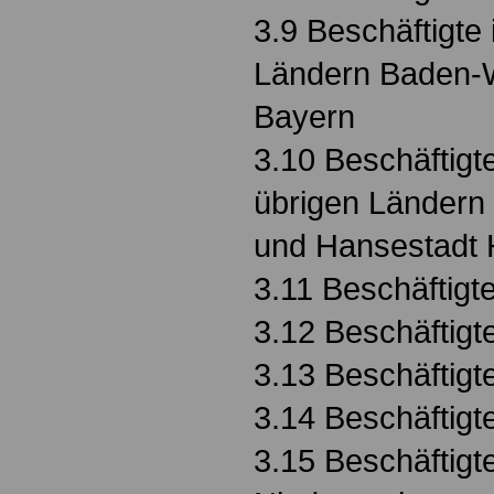
3.9 Beschäftigte
Ländern Baden-
Bayern
3.10 Beschäftigt
übrigen Ländern (g
und Hansestadt
3.11 Beschäftigt
3.12 Beschäftigt
3.13 Beschäftigt
3.14 Beschäftigt
3.15 Beschäftigt