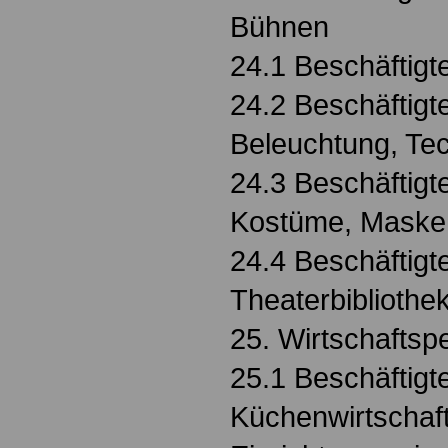
Bühnen
24.1 Beschäftigt
24.2 Beschäftigt
Beleuchtung, Te
24.3 Beschäftigt
Kostüme, Maske 
24.4 Beschäftigte
Theaterbibliothe
25. Wirtschaftsp
25.1 Beschäftigt
Küchenwirtschaft