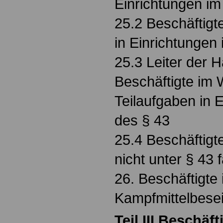
Einrichtungen im
25.2 Beschäftigt
in Einrichtungen
25.3 Leiter der 
Beschäftigte im W
Teilaufgaben in 
des § 43
25.4 Beschäftigte
nicht unter § 43 f
26. Beschäftigte
Kampfmittelbesei
Teil III Beschäft