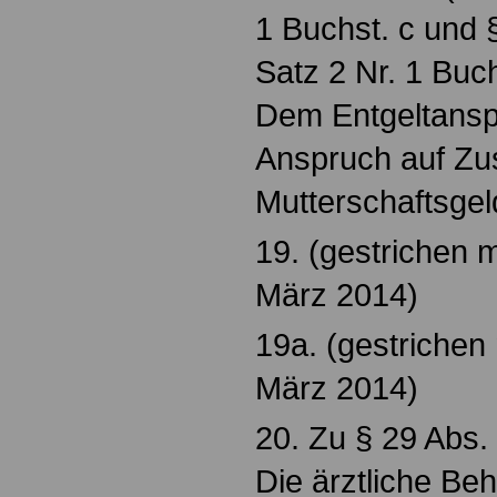
1 Buchst. c und 
Satz 2 Nr. 1 Buch
Dem Entgeltansp
Anspruch auf Z
Mutterschaftsgeld
19. (gestrichen 
März 2014)
19a. (gestrichen
März 2014)
20. Zu § 29 Abs. 
Die ärztliche Be