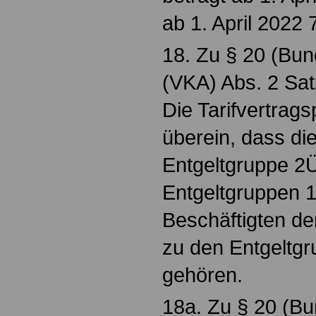
ab 1. April 2022 
18. Zu § 20 (Bun
(VKA) Abs. 2 Sat
Die Tarifvertrag
überein, dass di
Entgeltgruppe 2
Entgeltgruppen 1
Beschäftigten de
zu den Entgeltgr
gehören.
18a. Zu § 20 (Bu