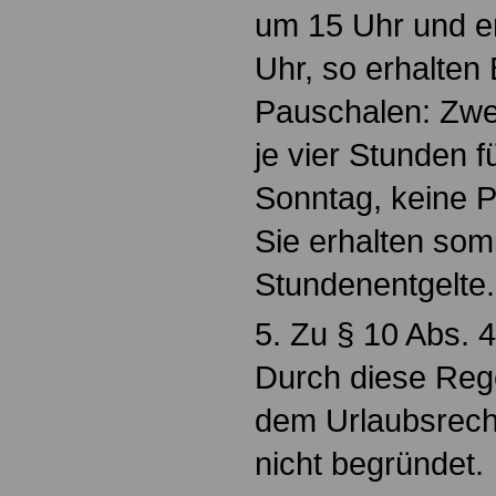
um 15 Uhr und 
Uhr, so erhalten
Pauschalen: Zwei
je vier Stunden 
Sonntag, keine P
Sie erhalten som
Stundenentgelte.
5. Zu § 10 Abs. 4
Durch diese Reg
dem Urlaubsrech
nicht begründet.