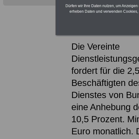
mindestens
Dürfen wir Ihre Daten nutzen, um Anzeigen 
erheben Daten und verwenden Cookies, 
monatlich
Die Vereinte
Dienstleistungsg
fordert für die 2,
Beschäftigten des
Dienstes von B
eine Anhebung 
10,5 Prozent. M
Euro monatlich. D