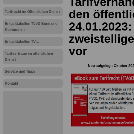
Tarifverhan
den öffentl
Tarifrecht im Öffentlichen Dienst
24.01.2023: 
Entgelttabellen TVöD Bund und
Kommunen
zweistellig
Entgelttabellen TV-L
vor
Tarifverträge im öffentlichen
Dienst
Neu aufgelegt: Oktober 20
Service und Tipps
Kontakt