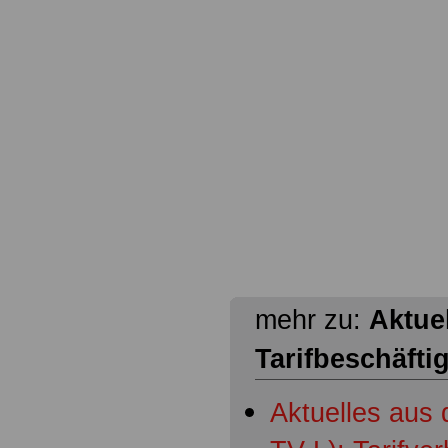
mehr zu:
Aktuel
Tarifbeschäfti
Aktuelles aus 