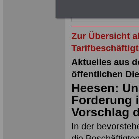
Zur Übersicht 
Tarifbeschäftig
Aktuelles aus d
öffentlichen Di
Heesen: Un
Forderung i
Vorschlag d
In der bevorsteh
die Beschäftigten