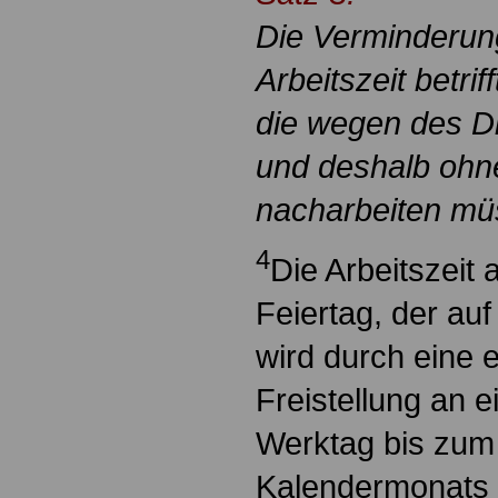
Die Verminderun
Arbeitszeit betrif
die wegen des Di
und deshalb ohn
nacharbeiten mü
4
Die Arbeitszeit
Feiertag, der auf
wird durch eine
Freistellung an 
Werktag bis zum 
Kalendermonats 