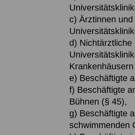
Universitätsklini
c) Ärztinnen und
Universitätsklini
d) Nichtärztliche
Universitätsklini
Krankenhäusern 
e) Beschäftigte a
f) Beschäftigte 
Bühnen (§ 45),
g) Beschäftigte a
schwimmenden Ge